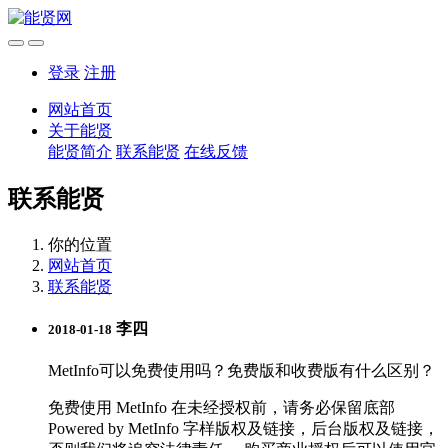
登录
注册
网站首页
关于能贤
能贤简介
联系能贤
在线反馈
联系能贤
你的位置
网站首页
联系能贤
李四
2018-01-18
MetInfo可以免费使用吗？免费版和收费版有什么区别？
免费使用 MetInfo 在未经授权前，请务必保留底部
Powered by MetInfo 字样版权及链接，后台版权及链接，