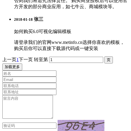
否则我们将追究法律责任。 购买商业授权后可以使用官
方开发的部分商业应用，如七牛云、商城模块等。
张三
2018-01-18
如何购买6.0可视化编辑模板
请登录我们的官网www.metinfo.cn选择你喜欢的模板，
购买后你可以直接下载源代码或一键安装
上一页
1
下一页
转至第
加载更多